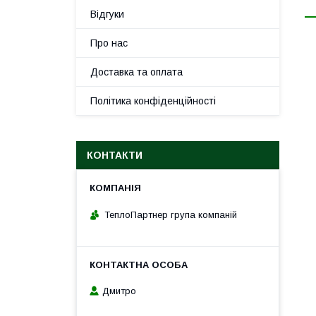
Відгуки
Про нас
Доставка та оплата
Політика конфіденційності
КОНТАКТИ
ТеплоПартнер група компаній
Дмитро