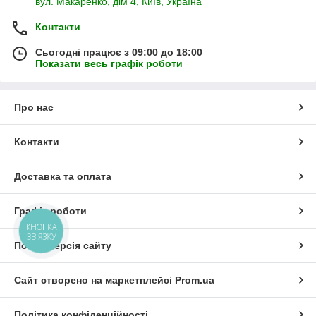
вул. Макаренко, дім 4, Київ, Україна
Контакти
Сьогодні працює з 09:00 до 18:00
Показати весь графік роботи
Про нас
Контакти
Доставка та оплата
Графік роботи
КНОПКА
ЗВ'ЯЗКУ
Повна версія сайту
Сайт створено на маркетплейсі
Prom.ua
Політика конфіденційності