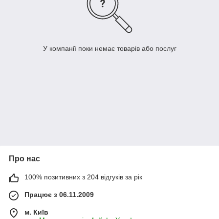
У компанії поки немає товарів або послуг
Про нас
100% позитивних з 204 відгуків за рік
Працює з 06.11.2009
м. Київ