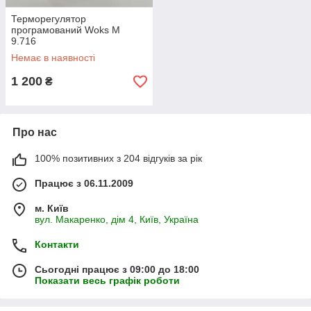
Терморегулятор
програмований Woks М
9.716
Немає в наявності
1 200
₴
Про нас
100% позитивних з 204 відгуків за рік
Працює з 06.11.2009
м. Київ
вул. Макаренко, дім 4, Київ, Україна
Контакти
Сьогодні працює з 09:00 до 18:00
Показати весь графік роботи