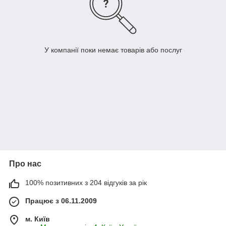
У компанії поки немає товарів або послуг
Про нас
100% позитивних з 204 відгуків за рік
Працює з 06.11.2009
м. Київ