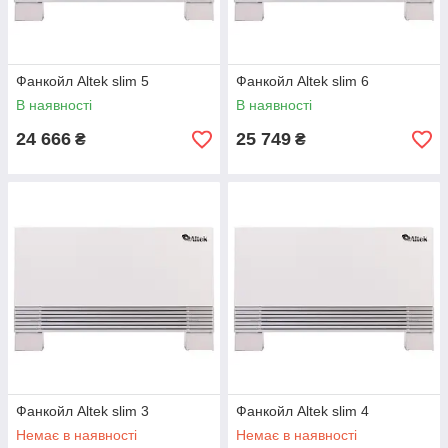
Фанкойл Altek slim 5
Фанкойл Altek slim 6
В наявності
В наявності
24 666
25 749
₴
₴
Фанкойл Altek slim 3
Фанкойл Altek slim 4
Немає в наявності
Немає в наявності