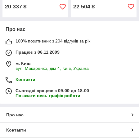
20 337
22 504
₴
₴
Про нас
100% позитивних з 204 відгуків за рік
Працює з 06.11.2009
м. Київ
вул. Макаренко, дім 4, Київ, Україна
Контакти
Сьогодні працює з 09:00 до 18:00
Показати весь графік роботи
Про нас
Контакти