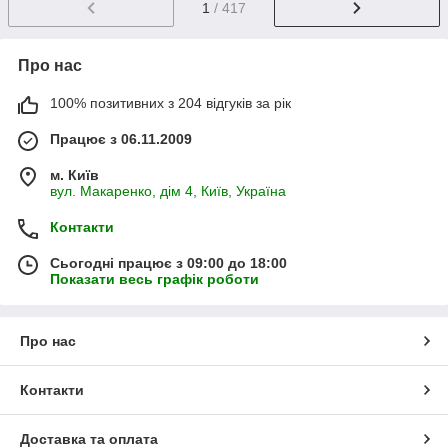
1
/ 417
Про нас
100% позитивних з 204 відгуків за рік
Працює з 06.11.2009
м. Київ
вул. Макаренко, дім 4, Київ, Україна
Контакти
Сьогодні працює з 09:00 до 18:00
Показати весь графік роботи
Про нас
Контакти
Доставка та оплата