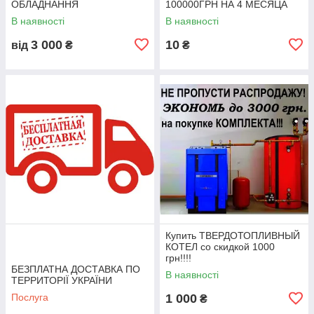
ОБЛАДНАННЯ
100000ГРН НА 4 МЕСЯЦА
В наявності
В наявності
3 000
10
від
₴
₴
Купить ТВЕРДОТОПЛИВНЫЙ
КОТЕЛ со скидкой 1000
грн!!!!
БЕЗПЛАТНА ДОСТАВКА ПО
В наявності
ТЕРРИТОРІЇ УКРАЇНИ
Послуга
1 000
₴