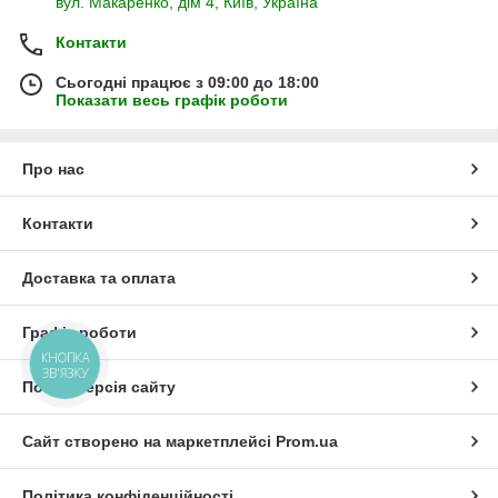
вул. Макаренко, дім 4, Київ, Україна
Контакти
Сьогодні працює з 09:00 до 18:00
Показати весь графік роботи
Про нас
Контакти
Доставка та оплата
Графік роботи
КНОПКА
ЗВ'ЯЗКУ
Повна версія сайту
Сайт створено на маркетплейсі
Prom.ua
Політика конфіденційності