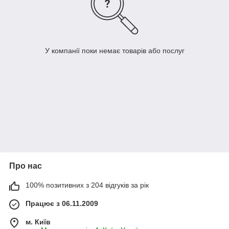
У компанії поки немає товарів або послуг
Про нас
100% позитивних з 204 відгуків за рік
Працює з 06.11.2009
м. Київ