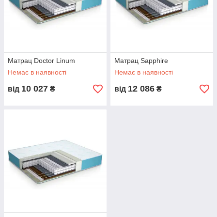
Матрац Doctor Linum
Матрац Sapphire
Немає в наявності
Немає в наявності
10 027
12 086
від
₴
від
₴