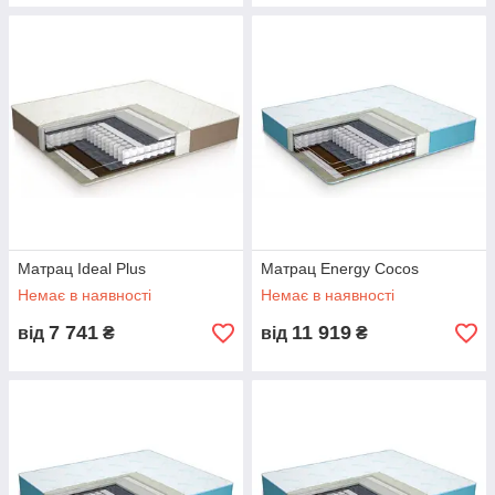
Матрац Ideal Plus
Матрац Energy Cocos
Немає в наявності
Немає в наявності
7 741
11 919
від
₴
від
₴