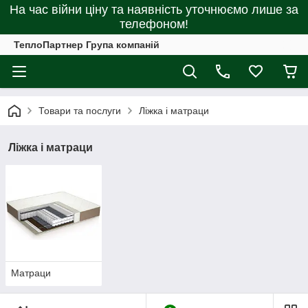
На час війни ціну та наявність уточнюємо лише за
телефоном!
ТеплоПартнер Група компаній
Товари та послуги
Ліжка і матраци
Ліжка і матраци
Матраци