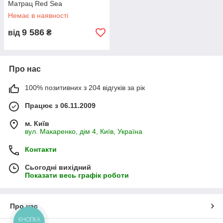
Матрац Red Sea
Немає в наявності
9 586
від
₴
Про нас
100% позитивних з 204 відгуків за рік
Працює з 06.11.2009
м. Київ
вул. Макаренко, дім 4, Київ, Україна
Контакти
Сьогодні вихідний
Показати весь графік роботи
Про нас
КНОПКА