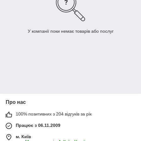
У компанії поки немає товарів або послуг
Про нас
100% позитивних з 204 відгуків за рік
Працює з 06.11.2009
м. Київ