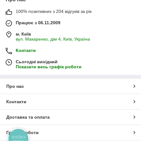
100% позитивних з 204 відгуків за рік
Працює з 06.11.2009
м. Київ
вул. Макаренко, дім 4, Київ, Україна
Контакти
Сьогодні вихідний
Показати весь графік роботи
Про нас
Контакти
Доставка та оплата
Графік роботи
КНОПКА