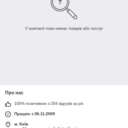
У компанії поки немає товарів або послуг
Про нас
100% позитивних з 204 відгуків за рік
Працює з 06.11.2009
м. Київ