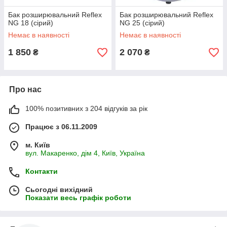
Бак розширювальний Reflex
Бак розширювальний Reflex
NG 18 (сірий)
NG 25 (сірий)
Немає в наявності
Немає в наявності
1 850
2 070
₴
₴
Про нас
100% позитивних з 204 відгуків за рік
Працює з 06.11.2009
м. Київ
вул. Макаренко, дім 4, Київ, Україна
Контакти
Сьогодні вихідний
Показати весь графік роботи