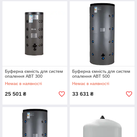
Буферна ємність для систем
Буферна ємність для систем
опалення ABT 300
опалення ABT 500
Немає в наявності
Немає в наявності
25 501
33 631
₴
₴