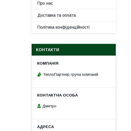
Про нас
Доставка та оплата
Політика конфіденційності
КОНТАКТИ
ТеплоПартнер група компаній
Дмитро