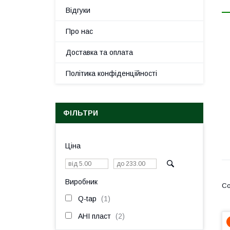
Відгуки
Про нас
Доставка та оплата
Політика конфіденційності
ФІЛЬТРИ
Ціна
Виробник
Q-tap
1
АНІ пласт
2