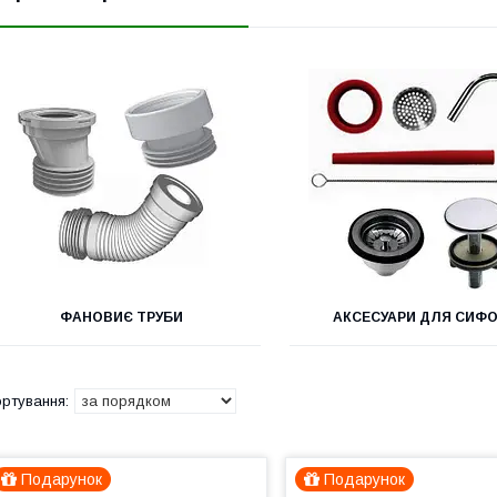
ФАНОВИЄ ТРУБИ
АКСЕСУАРИ ДЛЯ СИФО
Подарунок
Подарунок