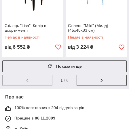
Стілець "Lisa". Колір в
Стілець "Mild" (Милд).
асортименті
(45х48х83 см)
Немає в наявності
Немає в наявності
6 552
3 224
від
₴
від
₴
Показати ще
1
/ 6
Про нас
100% позитивних з 204 відгуків за рік
Працює з 06.11.2009
м. Київ