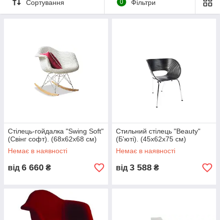
Сортування
0
Фільтри
Стілець-гойдалка "Swing Soft"
Стильний стілець "Beauty"
(Свінг софт). (68х62х68 см)
(Б'юті). (45х62х75 см)
Немає в наявності
Немає в наявності
6 660
3 588
від
₴
від
₴