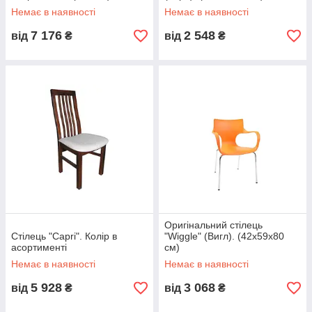
Немає в наявності
Немає в наявності
7 176
2 548
від
₴
від
₴
Оригінальний стілець
Стілець "Capri". Колір в
"Wiggle" (Вигл). (42х59х80
асортименті
см)
Немає в наявності
Немає в наявності
5 928
3 068
від
₴
від
₴