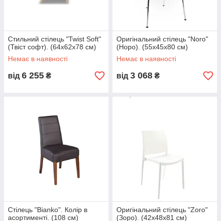
Стильний стілець "Twist Soft"
Оригінальний стілець "Noro"
(Твіст софт). (64х62х78 см)
(Норо). (55х45х80 см)
Немає в наявності
Немає в наявності
6 255
3 068
від
₴
від
₴
Стілець "Bianko". Колір в
Оригінальний стілець "Zoro"
асортименті. (108 см)
(Зоро). (42х48х81 см)