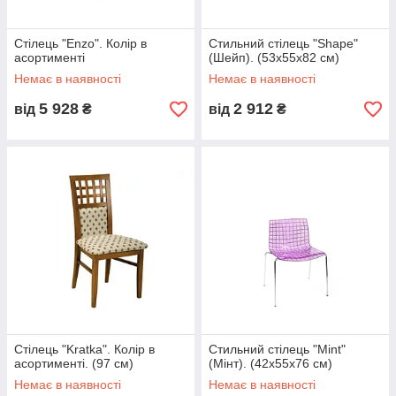
Стілець "Enzo". Колір в
Стильний стілець "Shape"
асортименті
(Шейп). (53х55х82 см)
Немає в наявності
Немає в наявності
5 928
2 912
від
₴
від
₴
Стілець "Kratka". Колір в
Стильний стілець "Mint"
асортименті. (97 см)
(Мінт). (42х55х76 см)
Немає в наявності
Немає в наявності