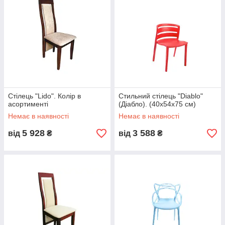
Стілець "Lido". Колір в
Стильний стілець "Diablo"
асортименті
(Діабло). (40х54х75 см)
Немає в наявності
Немає в наявності
5 928
3 588
від
₴
від
₴