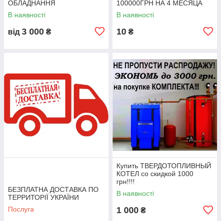
ОБЛАДНАННЯ
100000ГРН НА 4 МЕСЯЦА
В наявності
В наявності
3 000
10
від
₴
₴
Купить ТВЕРДОТОПЛИВНЫЙ
КОТЕЛ со скидкой 1000
грн!!!!
БЕЗПЛАТНА ДОСТАВКА ПО
В наявності
ТЕРРИТОРІЇ УКРАЇНИ
Послуга
1 000
₴