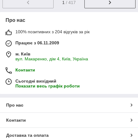
1
/ 417
Про нас
100% позитивних з 204 відгуків за рік
Працює з 06.11.2009
м. Київ
вул. Макаренко, дім 4, Київ, Україна
Контакти
Сьогодні вихідний
Показати весь графік роботи
Про нас
Контакти
Доставка та оплата