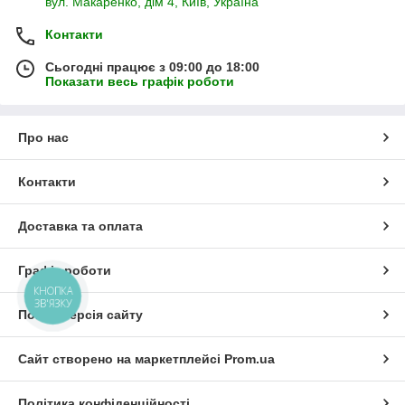
вул. Макаренко, дім 4, Київ, Україна
Контакти
Сьогодні працює з 09:00 до 18:00
Показати весь графік роботи
Про нас
Контакти
Доставка та оплата
Графік роботи
КНОПКА
ЗВ'ЯЗКУ
Повна версія сайту
Сайт створено на маркетплейсі
Prom.ua
Політика конфіденційності