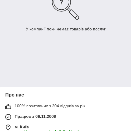
У компанії поки немає товарів або послуг
Про нас
100% позитивних з 204 відгуків за рік
Працює з 06.11.2009
м. Київ