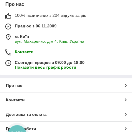
Про нас
100% позитивних з 204 відгуків за рік
Працює з 06.11.2009
м. Київ
вул. Макаренко, дім 4, Київ, Україна
Контакти
Сьогодні працює з 09:00 до 18:00
Показати весь графік роботи
Про нас
Контакти
Доставка та оплата
Графік роботи