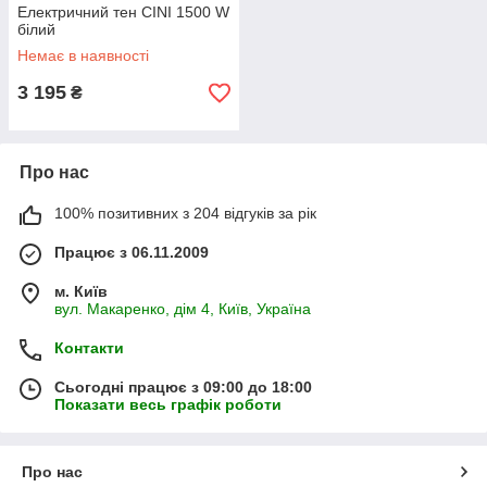
Електричний тен CINI 1500 W
білий
Немає в наявності
3 195
₴
Про нас
100% позитивних з 204 відгуків за рік
Працює з 06.11.2009
м. Київ
вул. Макаренко, дім 4, Київ, Україна
Контакти
Сьогодні працює з 09:00 до 18:00
Показати весь графік роботи
Про нас