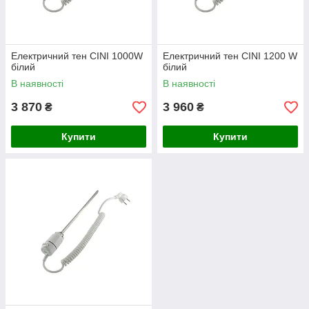
Електричний тен CINI 1000W
Електричний тен CINI 1200 W
білий
білий
В наявності
В наявності
3 870
3 960
₴
₴
Купити
Купити