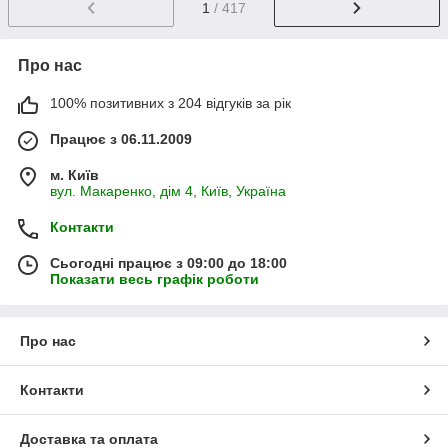
1
/ 417
Про нас
100% позитивних з 204 відгуків за рік
Працює з 06.11.2009
м. Київ
вул. Макаренко, дім 4, Київ, Україна
Контакти
Сьогодні працює з 09:00 до 18:00
Показати весь графік роботи
Про нас
Контакти
Доставка та оплата