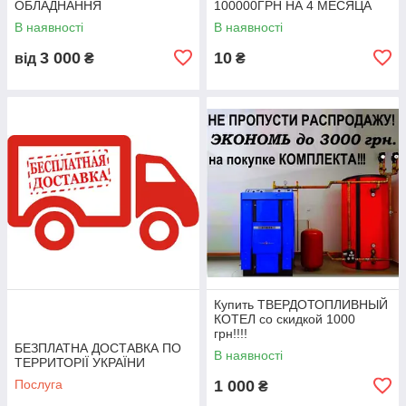
ОБЛАДНАННЯ
100000ГРН НА 4 МЕСЯЦА
В наявності
В наявності
3 000
10
від
₴
₴
Купить ТВЕРДОТОПЛИВНЫЙ
КОТЕЛ со скидкой 1000
грн!!!!
БЕЗПЛАТНА ДОСТАВКА ПО
В наявності
ТЕРРИТОРІЇ УКРАЇНИ
Послуга
1 000
₴