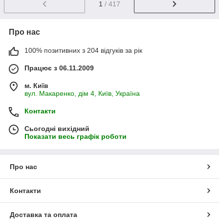
1
/ 417
Про нас
100% позитивних з 204 відгуків за рік
Працює з 06.11.2009
м. Київ
вул. Макаренко, дім 4, Київ, Україна
Контакти
Сьогодні вихідний
Показати весь графік роботи
Про нас
Контакти
Доставка та оплата