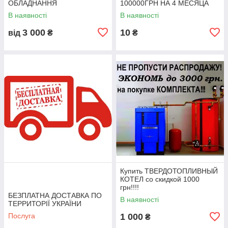
ОБЛАДНАННЯ
100000ГРН НА 4 МЕСЯЦА
В наявності
В наявності
3 000
10
від
₴
₴
Купить ТВЕРДОТОПЛИВНЫЙ
КОТЕЛ со скидкой 1000
грн!!!!
БЕЗПЛАТНА ДОСТАВКА ПО
В наявності
ТЕРРИТОРІЇ УКРАЇНИ
Послуга
1 000
₴