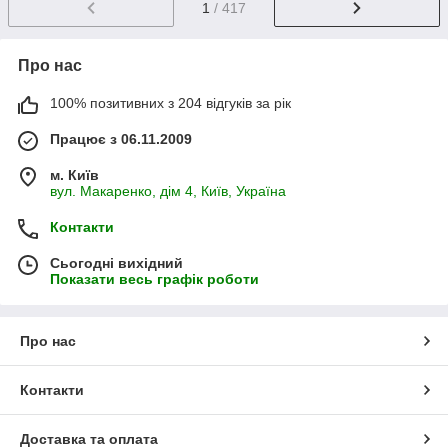
1
/ 417
Про нас
100% позитивних з 204 відгуків за рік
Працює з 06.11.2009
м. Київ
вул. Макаренко, дім 4, Київ, Україна
Контакти
Сьогодні вихідний
Показати весь графік роботи
Про нас
Контакти
Доставка та оплата