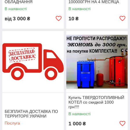
ОБЛАДНАННЯ
100000ГРН НА 4 МЕСЯЦА
В наявності
В наявності
3 000
10
від
₴
₴
Купить ТВЕРДОТОПЛИВНЫЙ
КОТЕЛ со скидкой 1000
грн!!!!
БЕЗПЛАТНА ДОСТАВКА ПО
В наявності
ТЕРРИТОРІЇ УКРАЇНИ
Послуга
1 000
₴