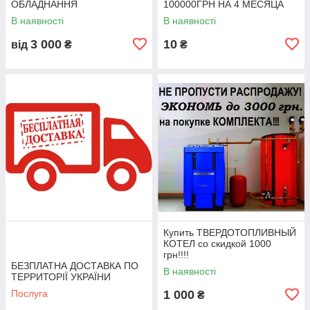
ОБЛАДНАННЯ
100000ГРН НА 4 МЕСЯЦА
В наявності
В наявності
3 000
10
від
₴
₴
Купить ТВЕРДОТОПЛИВНЫЙ
КОТЕЛ со скидкой 1000
грн!!!!
БЕЗПЛАТНА ДОСТАВКА ПО
В наявності
ТЕРРИТОРІЇ УКРАЇНИ
Послуга
1 000
₴