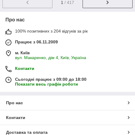
1
/ 417
Про нас
100% позитивних з 204 відгуків за рік
Працює з 06.11.2009
м. Київ
вул. Макаренко, дім 4, Київ, Україна
Контакти
Сьогодні працює з 09:00 до 18:00
Показати весь графік роботи
Про нас
Контакти
Доставка та оплата