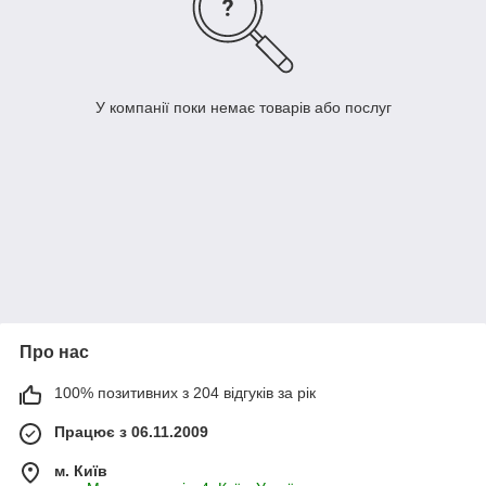
У компанії поки немає товарів або послуг
Про нас
100% позитивних з 204 відгуків за рік
Працює з 06.11.2009
м. Київ