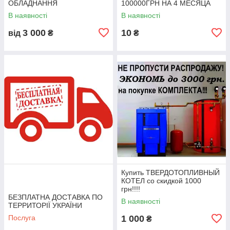
ОБЛАДНАННЯ
100000ГРН НА 4 МЕСЯЦА
В наявності
В наявності
3 000
10
від
₴
₴
Купить ТВЕРДОТОПЛИВНЫЙ
КОТЕЛ со скидкой 1000
грн!!!!
БЕЗПЛАТНА ДОСТАВКА ПО
В наявності
ТЕРРИТОРІЇ УКРАЇНИ
Послуга
1 000
₴