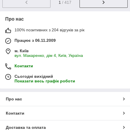
1
/ 417
Про нас
100% позитивних з 204 відгуків за рік
Працює з 06.11.2009
м. Київ
вул. Макаренко, дім 4, Київ, Україна
Контакти
Сьогодні вихідний
Показати весь графік роботи
Про нас
Контакти
Доставка та оплата