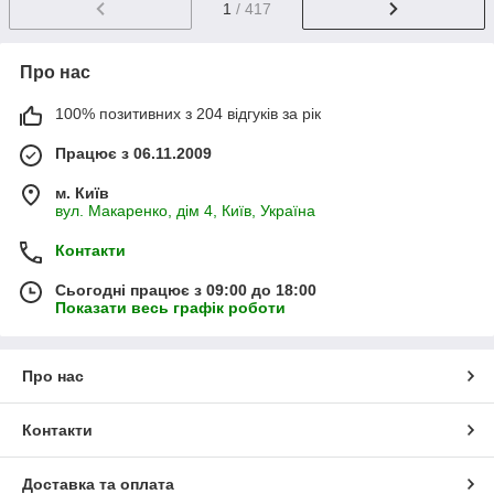
1
/ 417
Про нас
100% позитивних з 204 відгуків за рік
Працює з 06.11.2009
м. Київ
вул. Макаренко, дім 4, Київ, Україна
Контакти
Сьогодні працює з 09:00 до 18:00
Показати весь графік роботи
Про нас
Контакти
Доставка та оплата