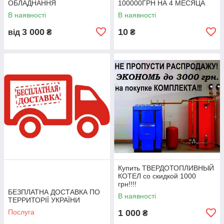
ОБЛАДНАННЯ
100000ГРН НА 4 МЕСЯЦА
В наявності
В наявності
3 000
10
від
₴
₴
Купить ТВЕРДОТОПЛИВНЫЙ
КОТЕЛ со скидкой 1000
грн!!!!
БЕЗПЛАТНА ДОСТАВКА ПО
В наявності
ТЕРРИТОРІЇ УКРАЇНИ
Послуга
1 000
₴