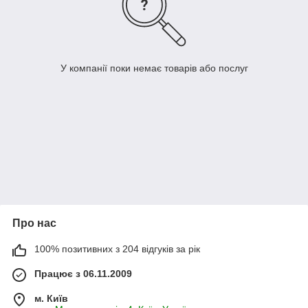
У компанії поки немає товарів або послуг
Про нас
100% позитивних з 204 відгуків за рік
Працює з 06.11.2009
м. Київ