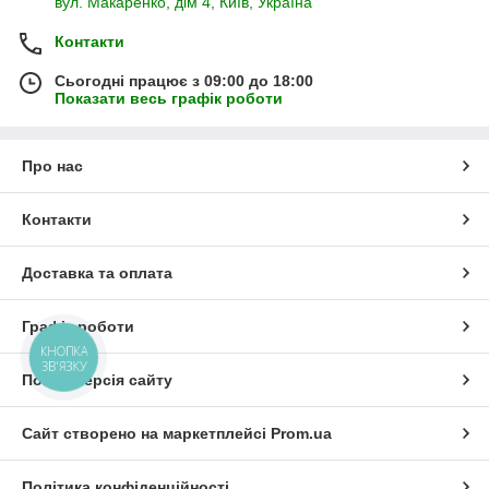
вул. Макаренко, дім 4, Київ, Україна
Контакти
Сьогодні працює з 09:00 до 18:00
Показати весь графік роботи
Про нас
Контакти
Доставка та оплата
Графік роботи
КНОПКА
ЗВ'ЯЗКУ
Повна версія сайту
Сайт створено на маркетплейсі
Prom.ua
Політика конфіденційності