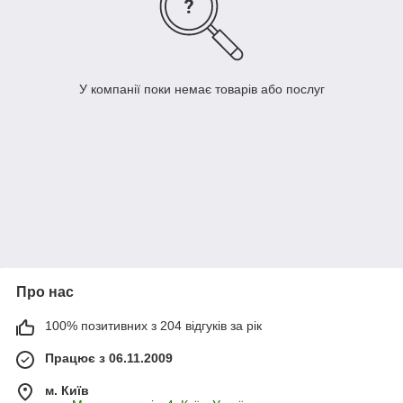
У компанії поки немає товарів або послуг
Про нас
100% позитивних з 204 відгуків за рік
Працює з 06.11.2009
м. Київ