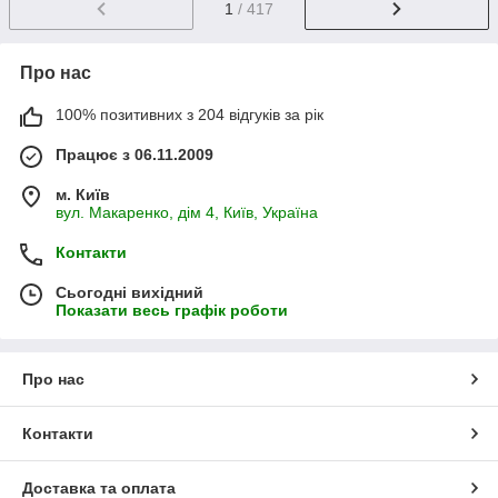
1
/ 417
Про нас
100% позитивних з 204 відгуків за рік
Працює з 06.11.2009
м. Київ
вул. Макаренко, дім 4, Київ, Україна
Контакти
Сьогодні вихідний
Показати весь графік роботи
Про нас
Контакти
Доставка та оплата