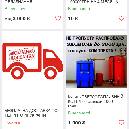
ОБЛАДНАННЯ
100000ГРН НА 4 МЕСЯЦА
В наявності
В наявності
3 000
10
від
₴
₴
Купить ТВЕРДОТОПЛИВНЫЙ
КОТЕЛ со скидкой 1000
грн!!!!
БЕЗПЛАТНА ДОСТАВКА ПО
В наявності
ТЕРРИТОРІЇ УКРАЇНИ
Послуга
1 000
₴