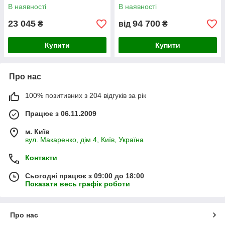
ручним завантаженням
В наявності
В наявності
23 045
94 700
₴
від
₴
Купити
Купити
Про нас
100% позитивних з 204 відгуків за рік
Працює з 06.11.2009
м. Київ
вул. Макаренко, дім 4, Київ, Україна
Контакти
Сьогодні працює з 09:00 до 18:00
Показати весь графік роботи
Про нас