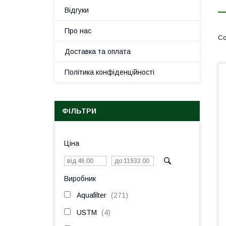
Відгуки
Про нас
Доставка та оплата
Політика конфіденційності
ФІЛЬТРИ
Ціна
Виробник
Aquafilter
271
USTM
4