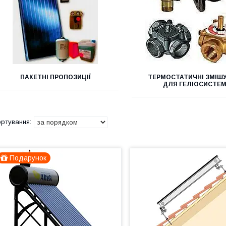
ПАКЕТНІ ПРОПОЗИЦІЇ
ТЕРМОСТАТИЧНІ ЗМІШУ
ДЛЯ ГЕЛІОСИСТЕ
Подарунок