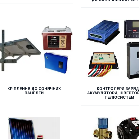
КРІПЛЕННЯ ДО СОНЯЧНИХ
КОНТРОЛЕРИ ЗАРЯД
ПАНЕЛЕЙ
АКУМУЛЯТОРИ, ІНВЕРТО
ГЕЛІОСИСТЕМ