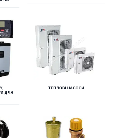
У,
ТЕПЛОВІ НАСОСИ
РИ ДЛЯ