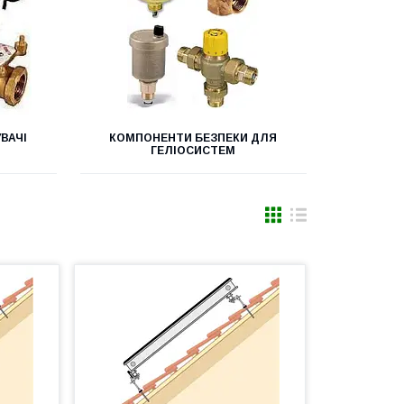
ВАЧІ
КОМПОНЕНТИ БЕЗПЕКИ ДЛЯ
М
ГЕЛІОСИСТЕМ