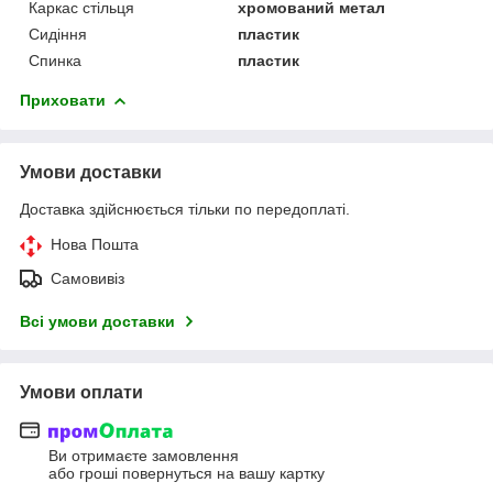
Каркас стільця
хромований метал
Сидіння
пластик
Спинка
пластик
Приховати
Умови доставки
Доставка здійснюється тільки по передоплаті.
Нова Пошта
Самовивіз
Всі умови доставки
Умови оплати
Ви отримаєте замовлення
або гроші повернуться на вашу картку