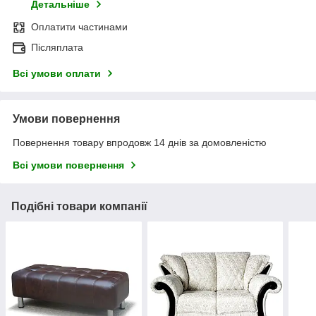
Детальніше
Оплатити частинами
Післяплата
Всі умови оплати
Умови повернення
Повернення товару впродовж 14 днів за домовленістю
Всі умови повернення
Подібні товари компанії