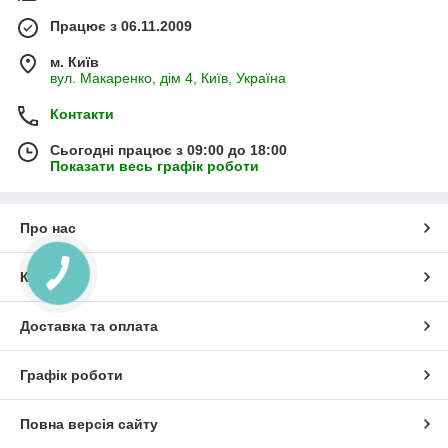
Працює з 06.11.2009
м. Київ
вул. Макаренко, дім 4, Київ, Україна
Контакти
Сьогодні працює з 09:00 до 18:00
Показати весь графік роботи
Про нас
Контакти
Доставка та оплата
Графік роботи
Повна версія сайту