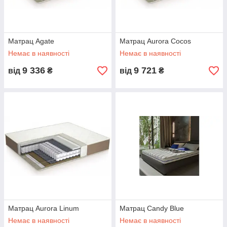
Матрац Agate
Матрац Aurora Cocos
Немає в наявності
Немає в наявності
9 336
9 721
від
₴
від
₴
Матрац Aurora Linum
Матрац Candy Blue
Немає в наявності
Немає в наявності