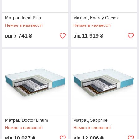
Матрац Ideal Plus
Матрац Energy Cocos
Немає в наявності
Немає в наявності
7 741
11 919
від
₴
від
₴
Матрац Doctor Linum
Матрац Sapphire
Немає в наявності
Немає в наявності
10 027
12 086
від
₴
від
₴