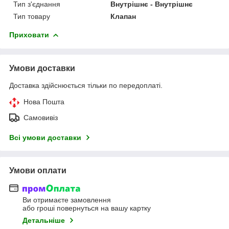
Тип з'єднання
Внутрішнє - Внутрішнє
Тип товару
Клапан
Приховати
Умови доставки
Доставка здійснюється тільки по передоплаті.
Нова Пошта
Самовивіз
Всі умови доставки
Умови оплати
Ви отримаєте замовлення
або гроші повернуться на вашу картку
Детальніше