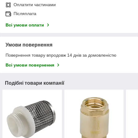
Оплатити частинами
Післяплата
Всі умови оплати
Умови повернення
Повернення товару впродовж 14 днів за домовленістю
Всі умови повернення
Подібні товари компанії