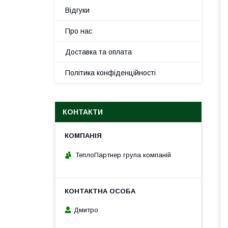
Відгуки
Про нас
Доставка та оплата
Політика конфіденційності
КОНТАКТИ
ТеплоПартнер група компаній
Дмитро