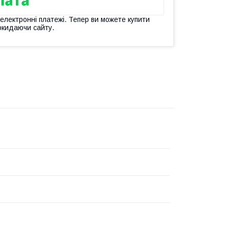
 електронні платежі. Тепер ви можете купити
окидаючи сайту.