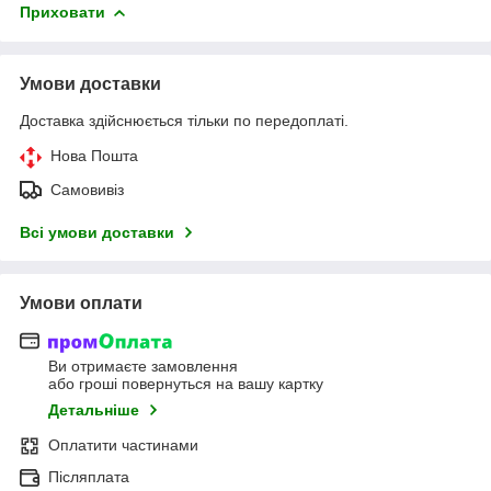
Приховати
Умови доставки
Доставка здійснюється тільки по передоплаті.
Нова Пошта
Самовивіз
Всі умови доставки
Умови оплати
Ви отримаєте замовлення
або гроші повернуться на вашу картку
Детальніше
Оплатити частинами
Післяплата