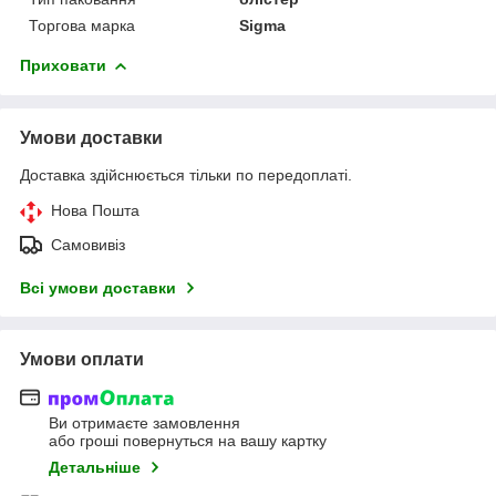
Торгова марка
Sigma
Приховати
Умови доставки
Доставка здійснюється тільки по передоплаті.
Нова Пошта
Самовивіз
Всі умови доставки
Умови оплати
Ви отримаєте замовлення
або гроші повернуться на вашу картку
Детальніше