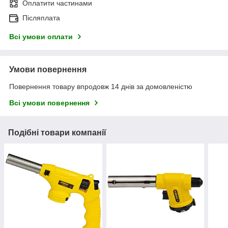
Оплатити частинами
Післяплата
Всі умови оплати
Умови повернення
Повернення товару впродовж 14 днів за домовленістю
Всі умови повернення
Подібні товари компанії