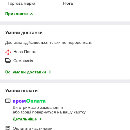
Торгова марка
Flora
Приховати
Умови доставки
Доставка здійснюється тільки по передоплаті.
Нова Пошта
Самовивіз
Всі умови доставки
Умови оплати
Ви отримаєте замовлення
або гроші повернуться на вашу картку
Детальніше
Оплатити частинами