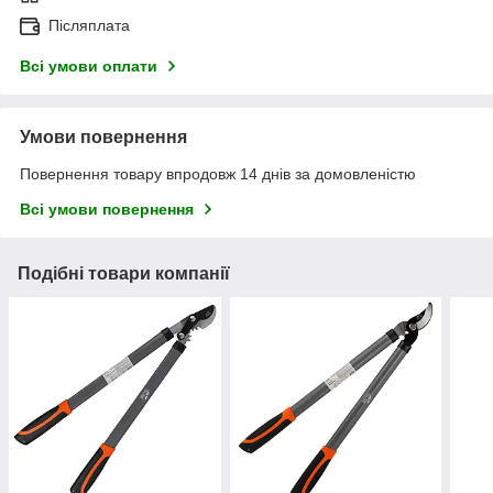
Післяплата
Всі умови оплати
Умови повернення
Повернення товару впродовж 14 днів за домовленістю
Всі умови повернення
Подібні товари компанії