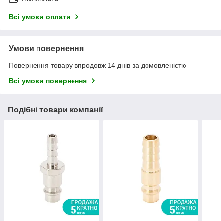
Всі умови оплати
Умови повернення
Повернення товару впродовж 14 днів за домовленістю
Всі умови повернення
Подібні товари компанії