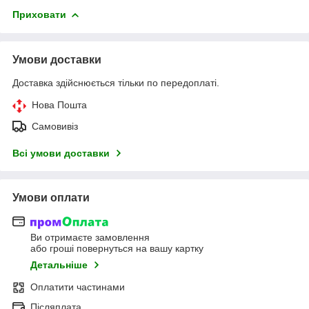
Приховати
Умови доставки
Доставка здійснюється тільки по передоплаті.
Нова Пошта
Самовивіз
Всі умови доставки
Умови оплати
Ви отримаєте замовлення
або гроші повернуться на вашу картку
Детальніше
Оплатити частинами
Післяплата