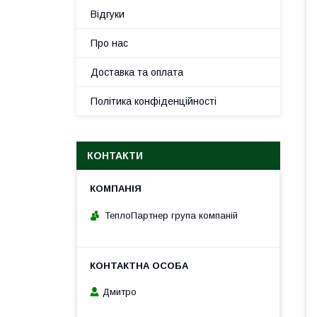
Відгуки
Про нас
Доставка та оплата
Політика конфіденційності
КОНТАКТИ
ТеплоПартнер група компаній
Дмитро