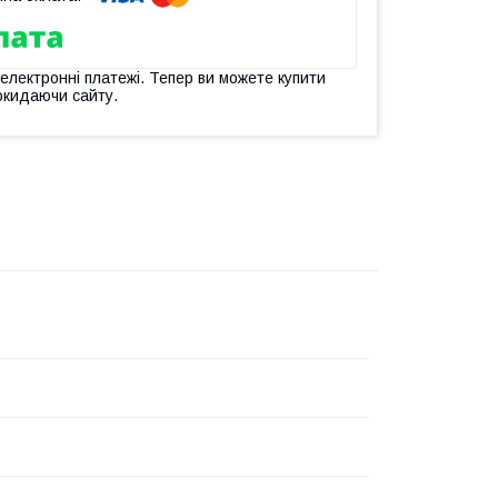
 електронні платежі. Тепер ви можете купити
окидаючи сайту.