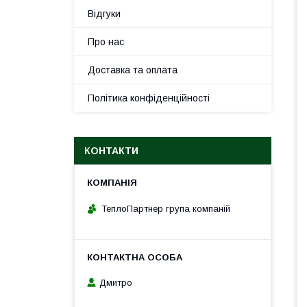
Відгуки
Про нас
Доставка та оплата
Політика конфіденційності
КОНТАКТИ
ТеплоПартнер група компаній
Дмитро