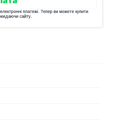
 електронні платежі. Тепер ви можете купити
окидаючи сайту.