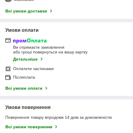
Всі умови доставки
Умови оплати
Ви отримаєте замовлення
або гроші повернуться на вашу картку
Детальніше
Оплатити частинами
Післяплата
Всі умови оплати
Умови повернення
Повернення товару впродовж 14 днів за домовленістю
Всі умови повернення