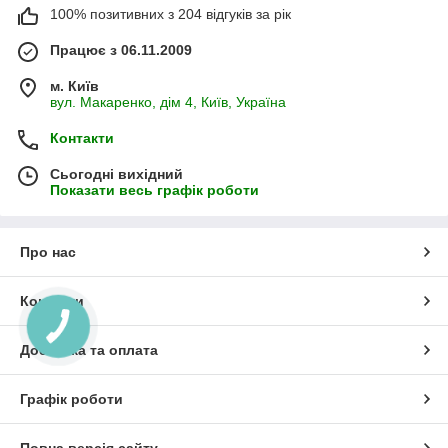
100% позитивних з 204 відгуків за рік
Працює з 06.11.2009
м. Київ
вул. Макаренко, дім 4, Київ, Україна
Контакти
Сьогодні вихідний
Показати весь графік роботи
Про нас
Контакти
Доставка та оплата
Графік роботи
Повна версія сайту