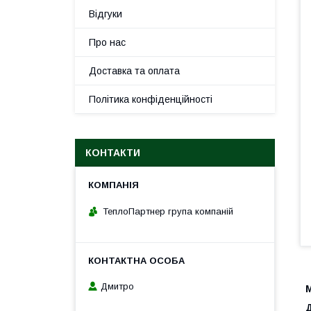
Відгуки
Про нас
Доставка та оплата
Політика конфіденційності
КОНТАКТИ
ТеплоПартнер група компаній
Дмитро