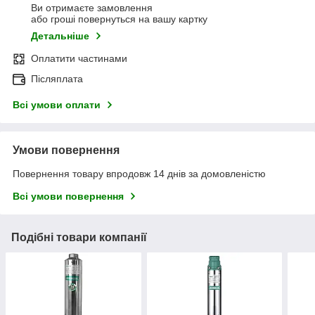
Ви отримаєте замовлення
або гроші повернуться на вашу картку
Детальніше
Оплатити частинами
Післяплата
Всі умови оплати
Умови повернення
Повернення товару впродовж 14 днів за домовленістю
Всі умови повернення
Подібні товари компанії