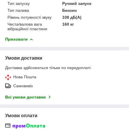
Тип запуску
Ручний запуск
Тип палива
Бензин
Рівень потужності звуку
108 дБ(A)
Чиста/валова вага
160 кг
вібраційної пластини
Приховати
Умови доставки
Доставка здійснюється тільки по передоплаті.
Нова Пошта
Самовивіз
Всі умови доставки
Умови оплати