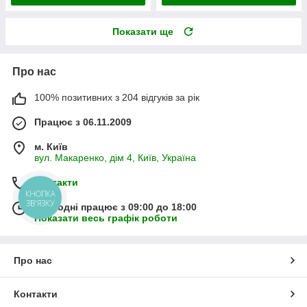
Показати ще
Про нас
100% позитивних з 204 відгуків за рік
Працює з 06.11.2009
м. Київ
вул. Макаренко, дім 4, Київ, Україна
Контакти
КНОПКА
ЗВ'ЯЗКУ
Сьогодні працює з 09:00 до 18:00
Показати весь графік роботи
Про нас
Контакти