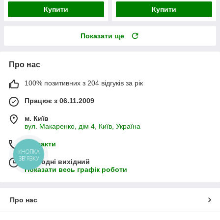
Купити
Купити
Показати ще
Про нас
100% позитивних з 204 відгуків за рік
Працює з 06.11.2009
м. Київ
вул. Макаренко, дім 4, Київ, Україна
Контакти
КНОПКА
ЗВ'ЯЗКУ
Сьогодні вихідний
Показати весь графік роботи
Про нас