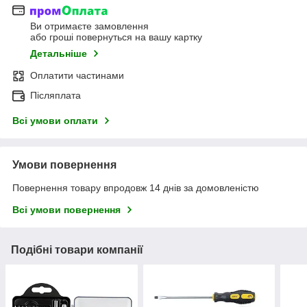
Ви отримаєте замовлення
або гроші повернуться на вашу картку
Детальніше
Оплатити частинами
Післяплата
Всі умови оплати
Умови повернення
Повернення товару впродовж 14 днів за домовленістю
Всі умови повернення
Подібні товари компанії