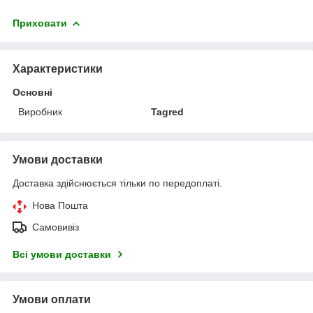
Приховати
Характеристики
Основні
Виробник
Tagred
Умови доставки
Доставка здійснюється тільки по передоплаті.
Нова Пошта
Самовивіз
Всі умови доставки
Умови оплати