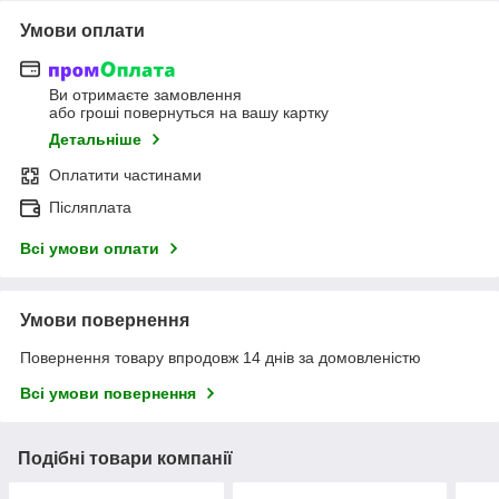
Умови оплати
Ви отримаєте замовлення
або гроші повернуться на вашу картку
Детальніше
Оплатити частинами
Післяплата
Всі умови оплати
Умови повернення
Повернення товару впродовж 14 днів за домовленістю
Всі умови повернення
Подібні товари компанії