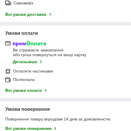
Самовивіз
Всі умови доставки
Умови оплати
Ви отримаєте замовлення
або гроші повернуться на вашу картку
Детальніше
Оплатити частинами
Післяплата
Всі умови оплати
Умови повернення
Повернення товару впродовж 14 днів за домовленістю
Всі умови повернення