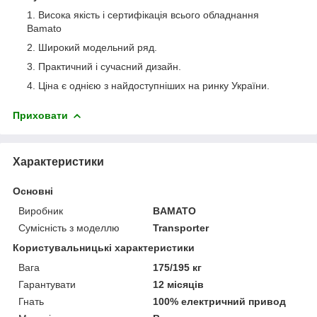
Висока якість і сертифікація всього обладнання
Bamato
Широкий модельний ряд.
Практичний і сучасний дизайн.
Ціна є однією з найдоступніших на ринку України.
Приховати
Характеристики
Основні
Виробник
BAMATO
Сумісність з моделлю
Transporter
Користувальницькі характеристики
Вага
175/195 кг
Гарантувати
12 місяців
Гнать
100% електричний привод