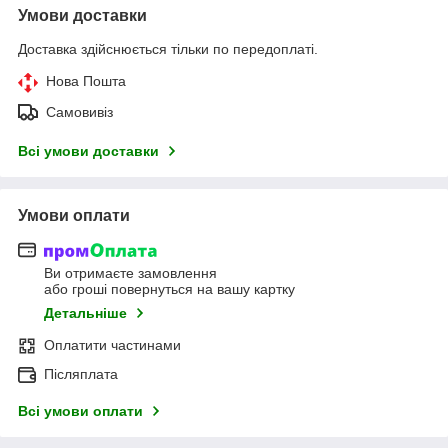
Умови доставки
Доставка здійснюється тільки по передоплаті.
Нова Пошта
Самовивіз
Всі умови доставки
Умови оплати
Ви отримаєте замовлення
або гроші повернуться на вашу картку
Детальніше
Оплатити частинами
Післяплата
Всі умови оплати