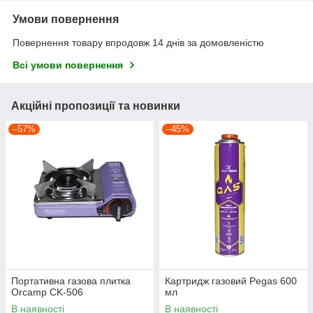
Умови повернення
Повернення товару впродовж 14 днів за домовленістю
Всі умови повернення
Акційні пропозиції та новинки
–57%
–45%
Портативна газова плитка
Картридж газовий Pegas 600
Orcamp CK-506
мл
В наявності
В наявності