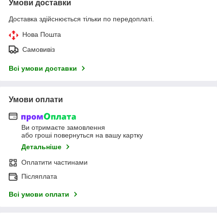
Умови доставки
Доставка здійснюється тільки по передоплаті.
Нова Пошта
Самовивіз
Всі умови доставки
Умови оплати
Ви отримаєте замовлення
або гроші повернуться на вашу картку
Детальніше
Оплатити частинами
Післяплата
Всі умови оплати