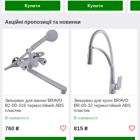
Купити
Купити
Акційні пропозиції та новинки
Змішувач для ванни BRAVO
Змішувач для кухні BRAVO
B2-00-316 термостійкий ABS
BR-00-32 термостійкий ABS
пластик
пластик
В наявності
В наявності
760
815
₴
₴