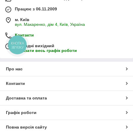
Працює з 06.11.2009
м. Київ
вул. Макаренко, дім 4, Київ, Україна
Контакти
КНОПКА
Сьогодні вихідний
ЗВ'ЯЗКУ
Показати весь графік роботи
Про нас
Контакти
Доставка та оплата
Графік роботи
Повна версія сайту